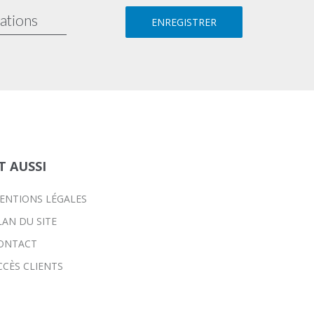
T AUSSI
ENTIONS LÉGALES
LAN DU SITE
ONTACT
CCÈS CLIENTS