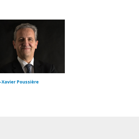
-Xavier Poussière