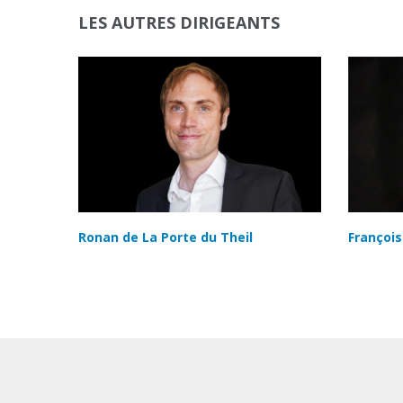
LES AUTRES DIRIGEANTS
Ronan de La Porte du Theil
François