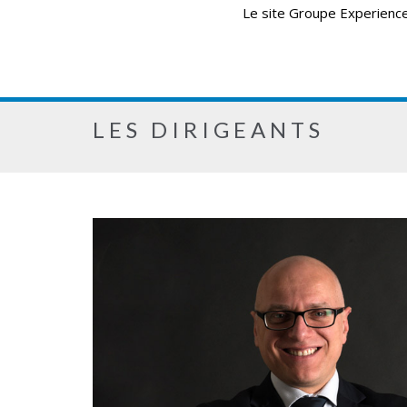
Le site Groupe Experience 
LES DIRIGEANTS