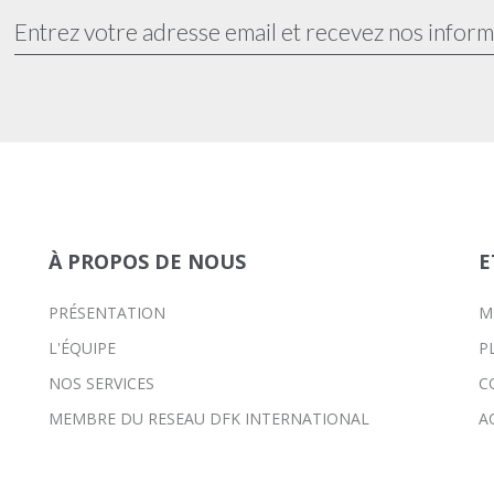
À PROPOS DE NOUS
E
PRÉSENTATION
M
L'ÉQUIPE
P
NOS SERVICES
C
MEMBRE DU RESEAU DFK INTERNATIONAL
A