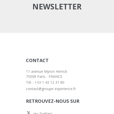
NEWSLETTER
CONTACT
11 avenue Myron Herrick
75008 Paris - FRANCE
Tél. : +33 1 43 12 31 80
contact@groupe-experience.fr
RETROUVEZ-NOUS SUR
(ex Twitter)