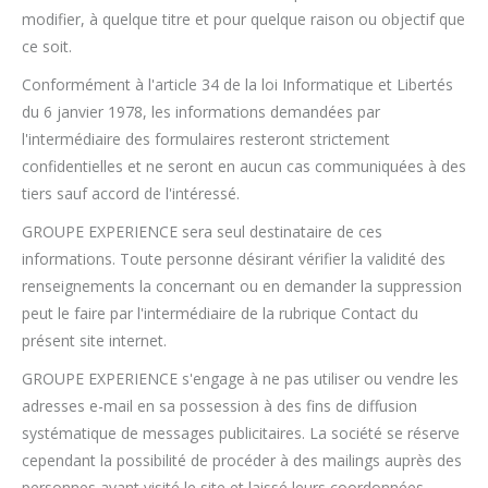
modifier, à quelque titre et pour quelque raison ou objectif que
ce soit.
Conformément à l'article 34 de la loi Informatique et Libertés
du 6 janvier 1978, les informations demandées par
l'intermédiaire des formulaires resteront strictement
confidentielles et ne seront en aucun cas communiquées à des
tiers sauf accord de l'intéressé.
GROUPE EXPERIENCE sera seul destinataire de ces
informations. Toute personne désirant vérifier la validité des
renseignements la concernant ou en demander la suppression
peut le faire par l'intermédiaire de la rubrique Contact du
présent site internet.
GROUPE EXPERIENCE s'engage à ne pas utiliser ou vendre les
adresses e-mail en sa possession à des fins de diffusion
systématique de messages publicitaires. La société se réserve
cependant la possibilité de procéder à des mailings auprès des
personnes ayant visité le site et laissé leurs coordonnées.