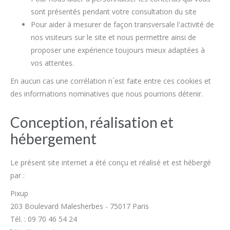
sont présentés pendant votre consultation du site
Pour aider à mesurer de façon transversale l'activité de
nos visiteurs sur le site et nous permettre ainsi de
proposer une expérience toujours mieux adaptées à
vos attentes.
En aucun cas une corrélation n´est faite entre ces cookies et
des informations nominatives que nous pourrions détenir.
Conception, réalisation et
hébergement
Le présent site internet a été conçu et réalisé et est hébergé
par :
Pixup
203 Boulevard Malesherbes - 75017 Paris
Tél. : 09 70 46 54 24