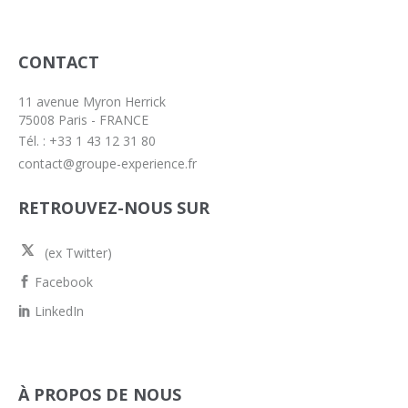
CONTACT
11 avenue Myron Herrick
75008 Paris - FRANCE
Tél. : +33 1 43 12 31 80
contact@groupe-experience.fr
RETROUVEZ-NOUS SUR
(ex Twitter)
Facebook
LinkedIn
À PROPOS DE NOUS