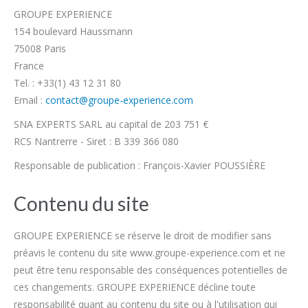
GROUPE EXPERIENCE
154 boulevard Haussmann
75008 Paris
France
Tel. : +33(1) 43 12 31 80
Email :
contact@groupe-experience.com
SNA EXPERTS SARL au capital de 203 751 €
RCS Nantrerre - Siret : B 339 366 080
Responsable de publication : François-Xavier POUSSIÈRE
Contenu du site
GROUPE EXPERIENCE se réserve le droit de modifier sans
préavis le contenu du site www.groupe-experience.com et ne
peut être tenu responsable des conséquences potentielles de
ces changements. GROUPE EXPERIENCE décline toute
responsabilité quant au contenu du site ou à l'utilisation qui