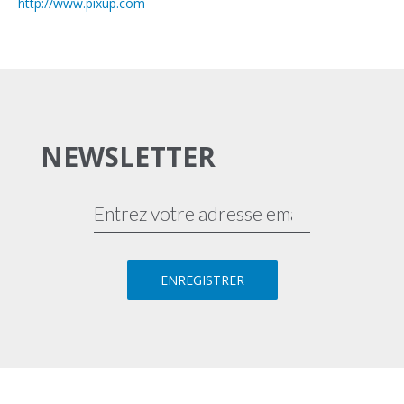
http://www.pixup.com
NEWSLETTER