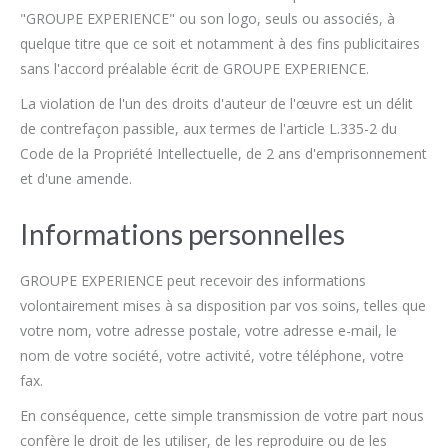
"GROUPE EXPERIENCE" ou son logo, seuls ou associés, à
quelque titre que ce soit et notamment à des fins publicitaires
sans l'accord préalable écrit de GROUPE EXPERIENCE.
La violation de l'un des droits d'auteur de l'œuvre est un délit
de contrefaçon passible, aux termes de l'article L.335-2 du
Code de la Propriété Intellectuelle, de 2 ans d'emprisonnement
et d'une amende.
Informations personnelles
GROUPE EXPERIENCE peut recevoir des informations
volontairement mises à sa disposition par vos soins, telles que
votre nom, votre adresse postale, votre adresse e-mail, le
nom de votre société, votre activité, votre téléphone, votre
fax.
En conséquence, cette simple transmission de votre part nous
confère le droit de les utiliser, de les reproduire ou de les