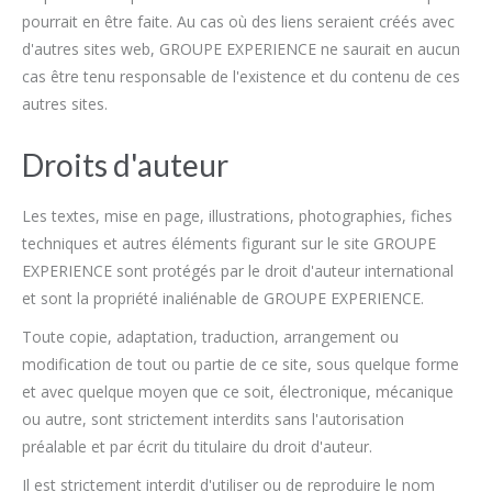
pourrait en être faite. Au cas où des liens seraient créés avec
d'autres sites web, GROUPE EXPERIENCE ne saurait en aucun
cas être tenu responsable de l'existence et du contenu de ces
autres sites.
Droits d'auteur
Les textes, mise en page, illustrations, photographies, fiches
techniques et autres éléments figurant sur le site GROUPE
EXPERIENCE sont protégés par le droit d'auteur international
et sont la propriété inaliénable de GROUPE EXPERIENCE.
Toute copie, adaptation, traduction, arrangement ou
modification de tout ou partie de ce site, sous quelque forme
et avec quelque moyen que ce soit, électronique, mécanique
ou autre, sont strictement interdits sans l'autorisation
préalable et par écrit du titulaire du droit d'auteur.
Il est strictement interdit d'utiliser ou de reproduire le nom