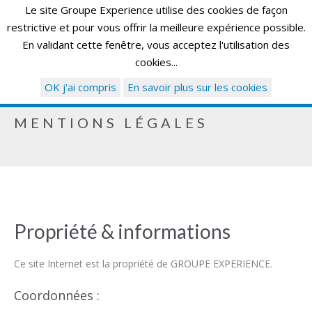
Le site Groupe Experience utilise des cookies de façon
restrictive et pour vous offrir la meilleure expérience possible.
En validant cette fenêtre, vous acceptez l'utilisation des
cookies...
OK j'ai compris
En savoir plus sur les cookies
MENTIONS LÉGALES
Propriété & informations
Ce site Internet est la propriété de GROUPE EXPERIENCE.
Coordonnées :