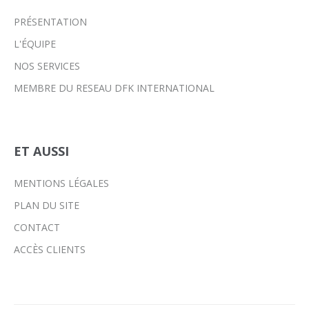
PRÉSENTATION
L'ÉQUIPE
NOS SERVICES
MEMBRE DU RESEAU DFK INTERNATIONAL
ET AUSSI
MENTIONS LÉGALES
PLAN DU SITE
CONTACT
ACCÈS CLIENTS