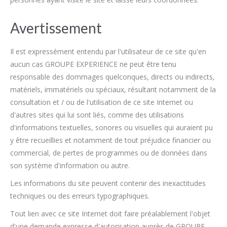
Avertissement
Il est expressément entendu par l'utilisateur de ce site qu'en
aucun cas GROUPE EXPERIENCE ne peut être tenu
responsable des dommages quelconques, directs ou indirects,
matériels, immatériels ou spéciaux, résultant notamment de la
consultation et / ou de l'utilisation de ce site Internet ou
d'autres sites qui lui sont liés, comme des utilisations
d'informations textuelles, sonores ou visuelles qui auraient pu
y être recueillies et notamment de tout préjudice financier ou
commercial, de pertes de programmes ou de données dans
son système d'information ou autre.
Les informations du site peuvent contenir des inexactitudes
techniques ou des erreurs typographiques.
Tout lien avec ce site Internet doit faire préalablement l'objet
d'une demande expresse d'autorisation auprès de GROUPE