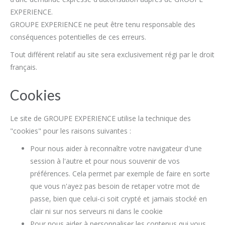
EXPERIENCE.
GROUPE EXPERIENCE ne peut être tenu responsable des
conséquences potentielles de ces erreurs.
Tout différent relatif au site sera exclusivement régi par le droit
français.
Cookies
Le site de GROUPE EXPERIENCE utilise la technique des
"cookies" pour les raisons suivantes :
Pour nous aider à reconnaître votre navigateur d'une
session à l'autre et pour nous souvenir de vos
préférences. Cela permet par exemple de faire en sorte
que vous n'ayez pas besoin de retaper votre mot de
passe, bien que celui-ci soit crypté et jamais stocké en
clair ni sur nos serveurs ni dans le cookie
Pour nous aider à personnaliser les contenus qui vous